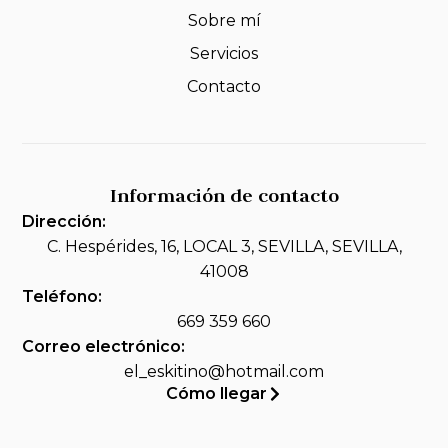
Sobre mí
Servicios
Contacto
Información de contacto
Dirección:
C. Hespérides, 16, LOCAL 3, SEVILLA, SEVILLA,
41008
Teléfono:
669 359 660
Correo electrónico:
el_eskitino@hotmail.com
Cómo llegar