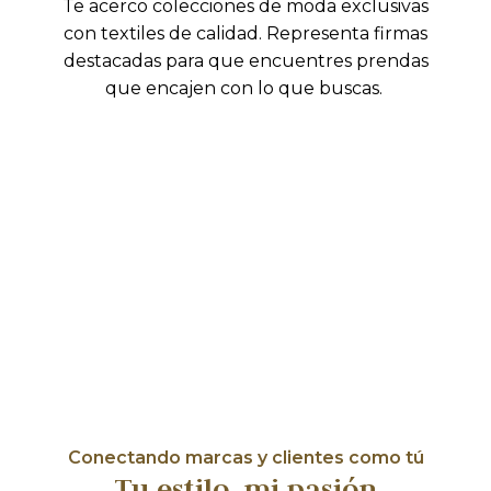
Te acerco colecciones de moda exclusivas
con textiles de calidad. Representa firmas
destacadas para que encuentres prendas
que encajen con lo que buscas.
Conectando marcas y clientes como tú
Tu estilo, mi pasión