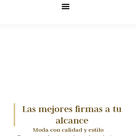
Las mejores firmas a tu
alcance
Moda con calidad y estilo