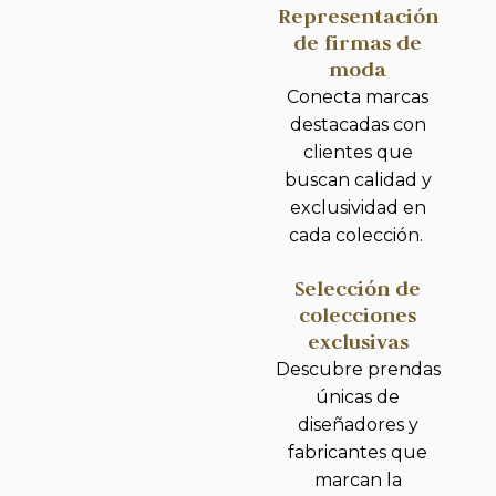
Representación
de firmas de
moda
Conecta marcas
destacadas con
clientes que
buscan calidad y
exclusividad en
cada colección.
Selección de
colecciones
exclusivas
Descubre prendas
únicas de
diseñadores y
fabricantes que
marcan la