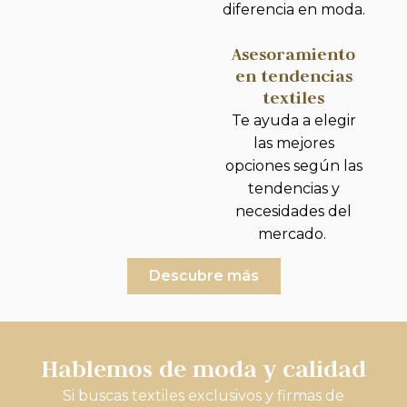
diferencia en moda.
Asesoramiento
en tendencias
textiles
Te ayuda a elegir
las mejores
opciones según las
tendencias y
necesidades del
mercado.
Descubre más
Hablemos de moda y calidad
Si buscas textiles exclusivos y firmas de