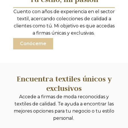
Cuento con años de experiencia en el sector
textil, acercando colecciones de calidad a
clientes como tú. Mi objetivo es que accedas
a firmas únicas y exclusivas.
Conóceme
Encuentra textiles únicos y
exclusivos
Accede a firmas de moda reconocidas y
textiles de calidad. Te ayuda a encontrar las
mejores opciones para tu negocio o tu estilo
personal.